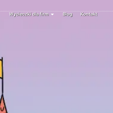
Wycieczki dla firm
Blog
Kontakt