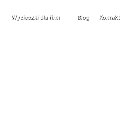
Wycieczki dla firm
Blog
Kontakt